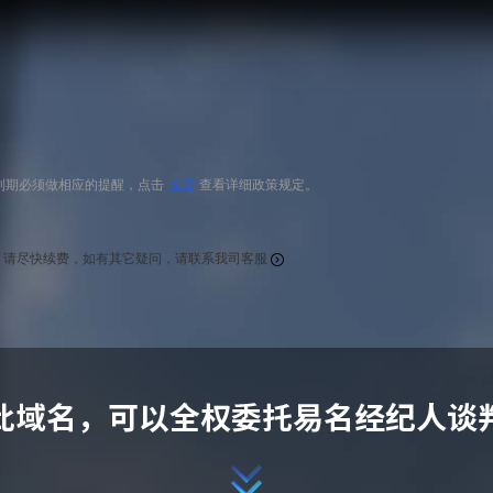
到期必须做相应的提醒，点击
“这里”
查看详细政策规定。
，请尽快续费，如有其它疑问，请联系我司客服