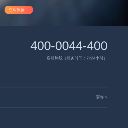
立即体验
400-0044-400
客服热线（服务时间：7x24小时）
更多 >